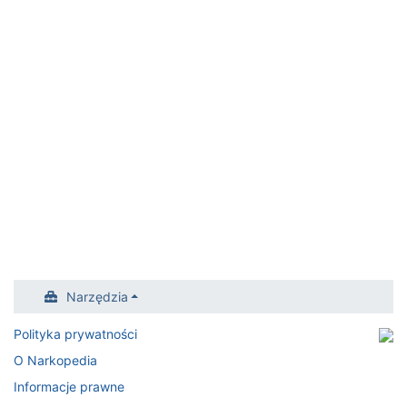
Narzędzia
Polityka prywatności
O Narkopedia
Informacje prawne