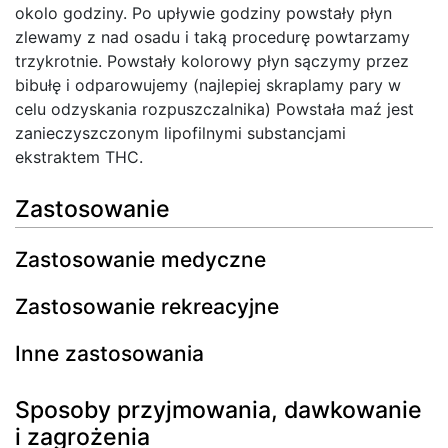
okolo godziny. Po upływie godziny powstały płyn
zlewamy z nad osadu i taką procedurę powtarzamy
trzykrotnie. Powstały kolorowy płyn sączymy przez
bibułę i odparowujemy (najlepiej skraplamy pary w
celu odzyskania rozpuszczalnika) Powstała maź jest
zanieczyszczonym lipofilnymi substancjami
ekstraktem THC.
Zastosowanie
Zastosowanie medyczne
Zastosowanie rekreacyjne
Inne zastosowania
Sposoby przyjmowania, dawkowanie
i zagrożenia