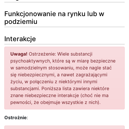
Funkcjonowanie na rynku lub w
podziemiu
Interakcje
Uwaga!
Ostrzeżenie: Wiele substancji
psychoaktywnych, które są w miarę bezpieczne
w samodzielnym stosowaniu, może nagle stać
się niebezpiecznymi, a nawet zagrażającymi
życiu, w połączeniu z niektórymi innymi
substancjami. Poniższa lista zawiera niektóre
znane niebezpieczne interakcje (choć nie ma
pewności, że obejmuje wszystkie z nich).
Ostrożnie
: