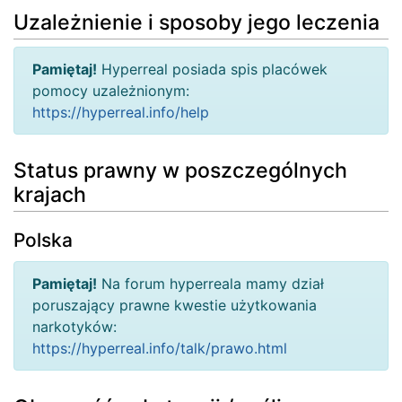
Uzależnienie i sposoby jego leczenia
Pamiętaj!
Hyperreal posiada spis placówek
pomocy uzależnionym:
https://hyperreal.info/help
Status prawny w poszczególnych
krajach
Polska
Pamiętaj!
Na forum hyperreala mamy dział
poruszający prawne kwestie użytkowania
narkotyków:
https://hyperreal.info/talk/prawo.html