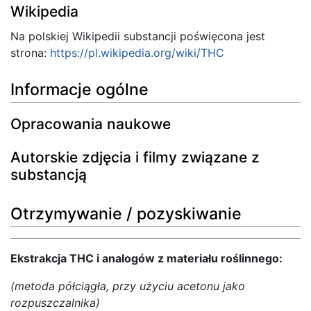
Wikipedia
Na polskiej Wikipedii substancji poświęcona jest
strona:
https://pl.wikipedia.org/wiki/THC
Informacje ogólne
Opracowania naukowe
Autorskie zdjęcia i filmy związane z
substancją
Otrzymywanie / pozyskiwanie
Ekstrakcja THC i analogów z materiału roślinnego:
(metoda półciągła, przy użyciu acetonu jako
rozpuszczalnika)