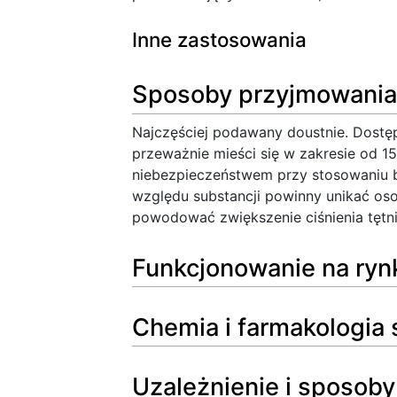
Inne zastosowania
Sposoby przyjmowania,
Najczęściej podawany doustnie. Dostęp
przeważnie mieści się w zakresie od 
niebezpieczeństwem przy stosowaniu b
względu substancji powinny unikać oso
powodować zwiększenie ciśnienia tętnic
Funkcjonowanie na ryn
Chemia i farmakologia 
Uzależnienie i sposoby