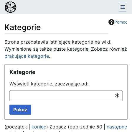
Pomoc
Kategorie
Skocz do:
nawigacja
,
szukaj
Strona przedstawia istniejące kategorie na wiki.
Wymienione są także puste kategorie. Zobacz również
brakujące kategorie
.
Kategorie
Wyświetl kategorie, zaczynając od:
Pokaż
(
początek
|
koniec
) Zobacz (
poprzednie 50
|
następne