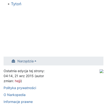
Tytoń
Narzędzia
Ostatnia edycja tej strony:
04:14, 21 wrz 2015 (autor
zmian:
hejji
)
Polityka prywatności
O Narkopedia
Informacje prawne