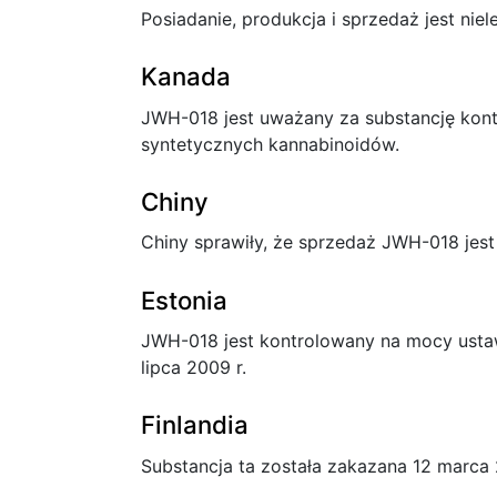
Posiadanie, produkcja i sprzedaż jest nie
Kanada
JWH-018 jest uważany za substancję kont
syntetycznych kannabinoidów.
Chiny
Chiny sprawiły, że sprzedaż JWH-018 jest 
Estonia
JWH-018 jest kontrolowany na mocy usta
lipca 2009 r.
Finlandia
Substancja ta została zakazana 12 marca 