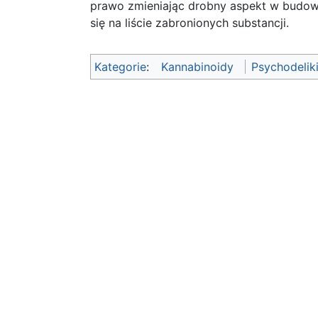
prawo zmieniając drobny aspekt w budowi
się na liście zabronionych substancji.
Kategorie
:
Kannabinoidy
Psychodelik