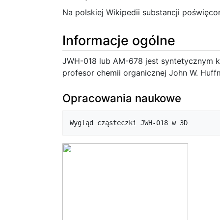
Na polskiej Wikipedii substancji poświęco
Informacje ogólne
JWH-018 lub AM-678 jest syntetycznym ka
profesor chemii organicznej John W. Huff
Opracowania naukowe