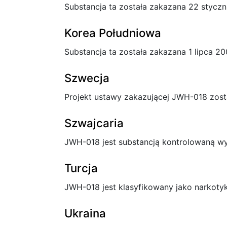
Substancja ta została zakazana 22 styczn
Korea Południowa
Substancja ta została zakazana 1 lipca 20
Szwecja
Projekt ustawy zakazującej JWH-018 został
Szwajcaria
JWH-018 jest substancją kontrolowaną wy
Turcja
JWH-018 jest klasyfikowany jako narkotyk 
Ukraina