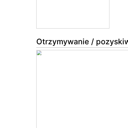
Otrzymywanie / pozyski