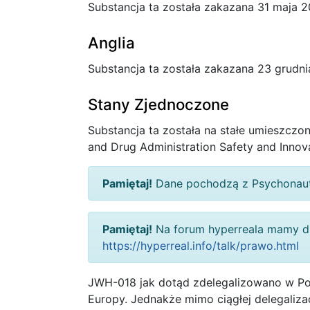
Substancja ta została zakazana 31 maja 2
Anglia
Substancja ta została zakazana 23 grudni
Stany Zjednoczone
Substancja ta została na stałe umieszczo
and Drug Administration Safety and Innov
Pamiętaj!
Dane pochodzą z Psychonaut
Pamiętaj!
Na forum hyperreala mamy dz
https://hyperreal.info/talk/prawo.html
JWH-018 jak dotąd zdelegalizowano w Polsc
Europy. Jednakże mimo ciągłej delegalizac