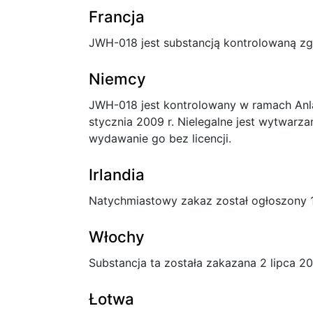
Francja
JWH-018 jest substancją kontrolowaną zgo
Niemcy
JWH-018 jest kontrolowany w ramach Anl
stycznia 2009 r. Nielegalne jest wytwarza
wydawanie go bez licencji.
Irlandia
Natychmiastowy zakaz został ogłoszony 11
Włochy
Substancja ta została zakazana 2 lipca 20
Łotwa