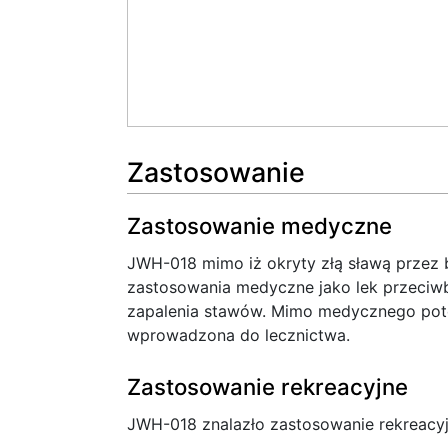
Zastosowanie
Zastosowanie medyczne
JWH-018 mimo iż okryty złą sławą przez 
zastosowania medyczne jako lek przeci
zapalenia stawów. Mimo medycznego poten
wprowadzona do lecznictwa.
Zastosowanie rekreacyjne
JWH-018 znalazło zastosowanie rekreacyj