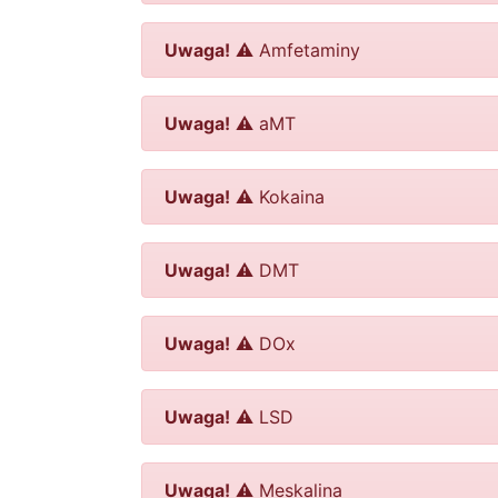
Uwaga!
⚠️ Amfetaminy
Uwaga!
⚠️ aMT
Uwaga!
⚠️ Kokaina
Uwaga!
⚠️ DMT
Uwaga!
⚠️ DOx
Uwaga!
⚠️ LSD
Uwaga!
⚠️ Meskalina