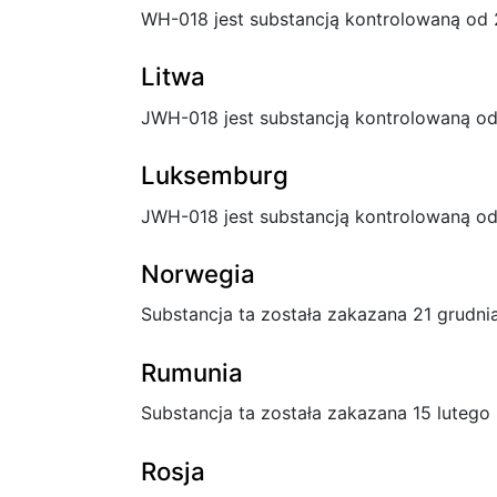
WH-018 jest substancją kontrolowaną od 
Litwa
JWH-018 jest substancją kontrolowaną od
Luksemburg
JWH-018 jest substancją kontrolowaną od
Norwegia
Substancja ta została zakazana 21 grudnia
Rumunia
Substancja ta została zakazana 15 lutego
Rosja