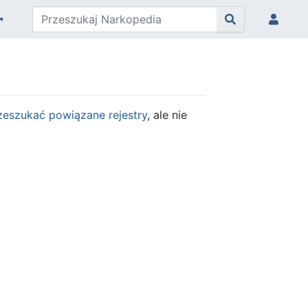
zeszukać powiązane rejestry
, ale nie