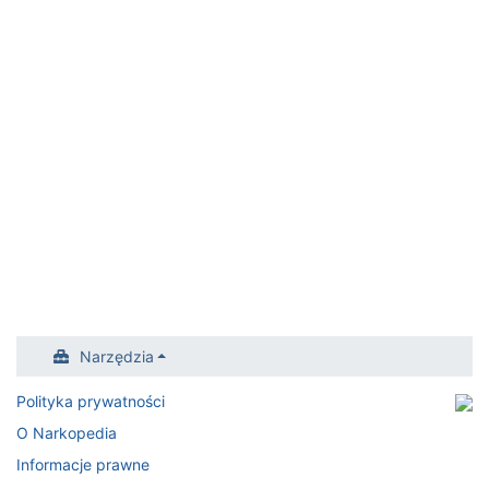
Narzędzia
Polityka prywatności
O Narkopedia
Informacje prawne