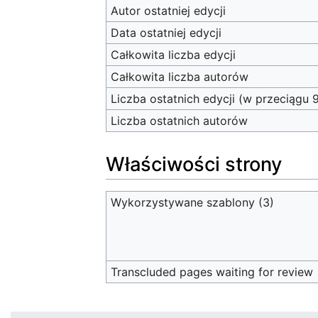
Autor ostatniej edycji
Data ostatniej edycji
Całkowita liczba edycji
Całkowita liczba autorów
Liczba ostatnich edycji (w przeciągu 
Liczba ostatnich autorów
Właściwości strony
Wykorzystywane szablony (3)
Transcluded pages waiting for review