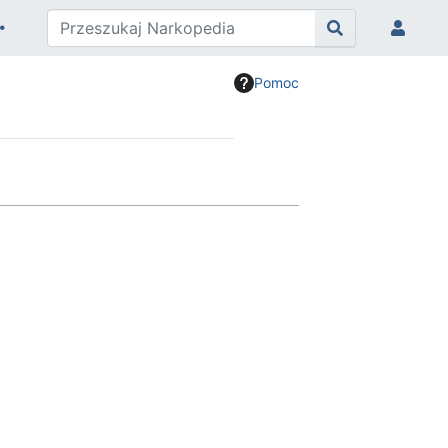
Pomoc