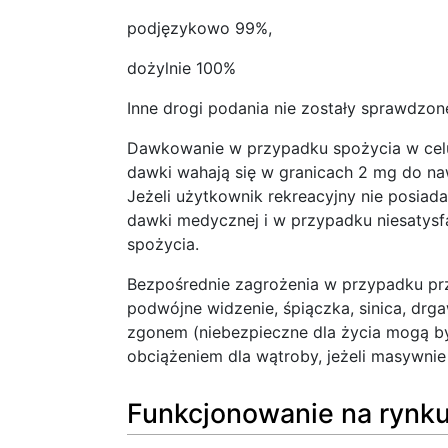
podjęzykowo 99%,
dożylnie 100%
Inne drogi podania nie zostały sprawdzone
Dawkowanie w przypadku spożycia w celu
dawki wahają się w granicach 2 mg do na
Jeżeli użytkownik rekreacyjny nie posiada
dawki medycznej i w przypadku niesatysf
spożycia.
Bezpośrednie zagrożenia w przypadku prz
podwójne widzenie, śpiączka, sinica, drga
zgonem (niebezpieczne dla życia mogą by
obciążeniem dla wątroby, jeżeli masywn
Funkcjonowanie na rynku