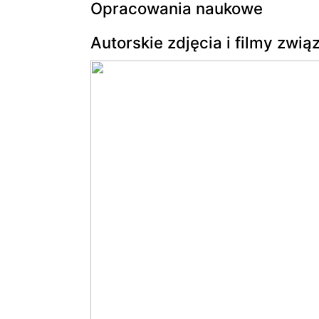
Opracowania naukowe
Autorskie zdjęcia i filmy zwi