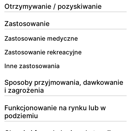
Otrzymywanie / pozyskiwanie
Zastosowanie
Zastosowanie medyczne
Zastosowanie rekreacyjne
Inne zastosowania
Sposoby przyjmowania, dawkowanie
i zagrożenia
Funkcjonowanie na rynku lub w
podziemiu