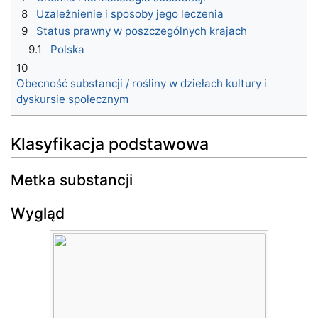
8
Uzależnienie i sposoby jego leczenia
9
Status prawny w poszczególnych krajach
9.1
Polska
10
Obecność substancji / rośliny w dziełach kultury i
dyskursie społecznym
Klasyfikacja podstawowa
Metka substancji
Wygląd